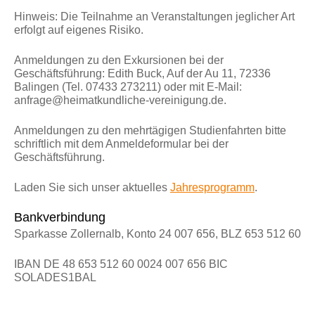
Hinweis: Die Teilnahme an Veranstaltungen jeglicher Art
erfolgt auf eigenes Risiko.
Anmeldungen zu den
Exkursionen
bei der
Geschäftsführung: Edith Buck, Auf der Au 11, 72336
Balingen (Tel. 07433 273211) oder mit E-Mail:
anfrage@heimatkundliche-vereinigung.de.
Anmeldungen zu den
mehrtägigen Studienfahrten
bitte
schriftlich mit dem Anmeldeformular bei der
Geschäftsführung.
Laden Sie sich unser aktuelles
Jahresprogramm
.
Bankverbindung
Sparkasse Zollernalb, Konto 24 007 656, BLZ 653 512 60
IBAN DE 48 653 512 60 0024 007 656 BIC
SOLADES1BAL