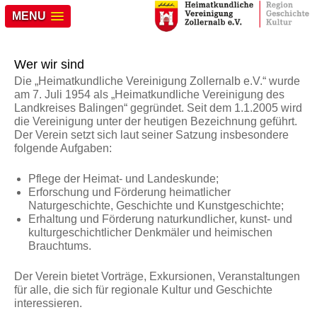
MENU
Wer wir sind
Die „Heimatkundliche Vereinigung Zollernalb e.V.“ wurde
am 7. Juli 1954 als „Heimatkundliche Vereinigung des
Landkreises Balingen“ gegründet. Seit dem 1.1.2005 wird
die Vereinigung unter der heutigen Bezeichnung geführt.
Der Verein setzt sich laut seiner Satzung insbesondere
folgende Aufgaben:
Pflege der Heimat- und Landeskunde;
Erforschung und Förderung heimatlicher
Naturgeschichte, Geschichte und Kunstgeschichte;
Erhaltung und Förderung naturkundlicher, kunst- und
kulturgeschichtlicher Denkmäler und heimischen
Brauchtums.
Der Verein bietet Vorträge, Exkursionen, Veranstaltungen
für alle, die sich für regionale Kultur und Geschichte
interessieren.