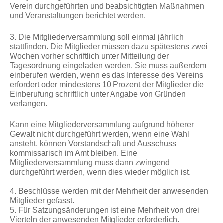
Verein durchgeführten und beabsichtigten Maßnahmen
und Veranstaltungen berichtet werden.
3. Die Mitgliederversammlung soll einmal jährlich
stattfinden. Die Mitglieder müssen dazu spätestens zwei
Wochen vorher schriftlich unter Mitteilung der
Tagesordnung eingeladen werden. Sie muss außerdem
einberufen werden, wenn es das Interesse des Vereins
erfordert oder mindestens 10 Prozent der Mitglieder die
Einberufung schriftlich unter Angabe von Gründen
verlangen.
Kann eine Mitgliederversammlung aufgrund höherer
Gewalt nicht durchgeführt werden, wenn eine Wahl
ansteht, können Vorstandschaft und Ausschuss
kommissarisch im Amt bleiben. Eine
Mitgliederversammlung muss dann zwingend
durchgeführt werden, wenn dies wieder möglich ist.
4. Beschlüsse werden mit der Mehrheit der anwesenden
Mitglieder gefasst.
5. Für Satzungsänderungen ist eine Mehrheit von drei
Vierteln der anwesenden Mitglieder erforderlich.