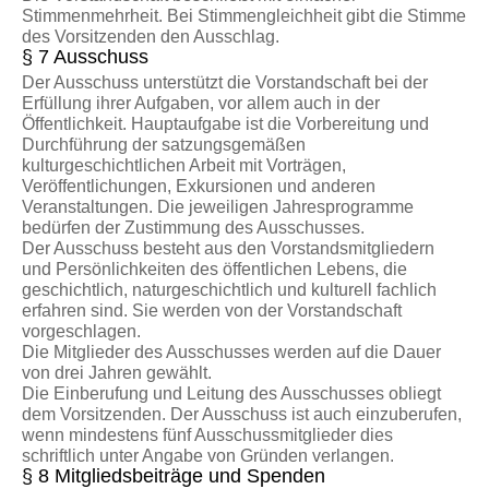
Stimmenmehrheit. Bei Stimmengleichheit gibt die Stimme
des Vorsitzenden den Ausschlag.
§ 7 Ausschuss
Der Ausschuss unterstützt die Vorstandschaft bei der
Erfüllung ihrer Aufgaben, vor allem auch in der
Öffentlichkeit. Hauptaufgabe ist die Vorbereitung und
Durchführung der satzungsgemäßen
kulturgeschichtlichen Arbeit mit Vorträgen,
Veröffentlichungen, Exkursionen und anderen
Veranstaltungen. Die jeweiligen Jahresprogramme
bedürfen der Zustimmung des Ausschusses.
Der Ausschuss besteht aus den Vorstandsmitgliedern
und Persönlichkeiten des öffentlichen Lebens, die
geschichtlich, naturgeschichtlich und kulturell fachlich
erfahren sind. Sie werden von der Vorstandschaft
vorgeschlagen.
Die Mitglieder des Ausschusses werden auf die Dauer
von drei Jahren gewählt.
Die Einberufung und Leitung des Ausschusses obliegt
dem Vorsitzenden. Der Ausschuss ist auch einzuberufen,
wenn mindestens fünf Ausschussmitglieder dies
schriftlich unter Angabe von Gründen verlangen.
§ 8 Mitgliedsbeiträge und Spenden