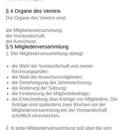
§ 4 Organe des Vereins
Die Organe des Vereins sind:
die Mitgliederversammlung;
die Vorstandschaft;
der Ausschuss.
§ 5 Mitgliederversammlung
1. Der Mitgliederversammlung obliegt
die Wahl der Vorstandschaft und zweier
Rechnungsprüfer;
die Wahl der Ausschussmitglieder;
die Genehmigung der Jahresrechnung;
die Änderung der Satzung;
die Festsetzung der Mitgliedsbeiträge;
die Entscheidung über Anträge von Mitgliedern. Die
Anträge sind spätestens zwei Wochen vor der
Mitgliederversammlung bei der Vorstandschaft
schriftlich einzureichen.
2. In jeder Mitgliederversammlung soll über die vom