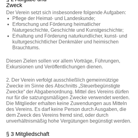
Zweck
Der Verein setzt sich insbesondere folgende Aufgaben:
Pflege der Heimat- und Landeskunde;
Erforschung und Förderung heimatlicher
Naturgeschichte, Geschichte und Kunstgeschichte;
Erhaltung und Förderung naturkundlicher, kunst- und
kulturgeschichtlicher Denkmäler und heimischen
Brauchtums.
Diesen Zielen sollen vor allem Vorträge, Führungen,
Exkursionen und Veröffentlichungen dienen.
2. Der Verein verfolgt ausschließlich gemeinnützige
Zwecke im Sinne des Abschnitts „Steuerbegünstigte
Zwecke“ der Abgabenordnung. Mittel des Vereins dürfen
nur für die satzungsmäßigen Zwecke verwendet werden.
Die Mitglieder erhalten keine Zuwendungen aus Mitteln
des Vereins. Es darf keine Person durch Ausgaben, die
dem Zweck des Vereins fremd sind, oder durch
unverhältnismäßig hohe Vergütungen begünstigt werden.
§ 3 Mitgliedschaft