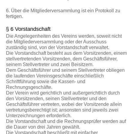
6. Über die Mitgliederversammlung ist ein Protokoll zu
fertigen.
§ 6 Vorstandschaft
Die Angelegenheiten des Vereins werden, soweit nicht
die Mitgliederversammlung oder der Ausschuss
zuständig sind, von der Vorstandschaft verwaltet.
Die Vorstandschaft besteht aus dem Vorsitzenden, einem
stellvertretenden Vorsitzenden, dem Geschäftsführer,
seinem Stellvertreter und zwei Beisitzern.
Dem Geschäftsführer und seinem Stellvertreter obliegen
die laufenden Vereinsgeschäfte einschließlich
Schriftführung sowie die Kassen- und
Rechnungsgeschäfte.
Der Verein wird gerichtlich und außergerichtlich durch
den Vorsitzenden, seinen Stellvertreter und den
Geschäftsführer vertreten, wobei der Vorsitzende allein
vertretungsberechtigt ist; ansonsten sind jeweils zwei
Unterzeichnungen erforderlich.
Die Vorstandschaft und die Rechnungsprüfer werden auf
die Dauer von drei Jahren gewählt.
Die Vorstandschaft beschließt mit einfacher