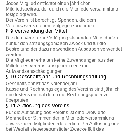
Jedes Mitglied entrichtet einen jährlichen
Mitgliedsbeitrag, der durch die Mitgliederversammlung
festgelegt wird.
Der Verein ist berechtigt, Spenden, die dem
Vereinszweck dienen, entgegenzunehmen.
§ 9 Verwendung der Mittel
Die dem Verein zur Verfügung stehenden Mittel dürfen
nur für den satzungsgemäßen Zweck und für die
Bestreitung der dazu notwendigen Ausgaben verwendet
werden.
Die Mitglieder erhalten keine Zuwendungen aus den
Mitteln des Vereins, ausgenommen sind
Aufwandsentschädigungen.
§ 10 Geschäftsjahr und Rechnungsprüfung
Geschäftsjahr ist das Kalenderjahr.
Kasse und Rechnungslegung des Vereins sind jährlich
mindestens einmal durch die Rechnungsprüfer zu
überprüfen.
§ 11 Auflösung des Vereins
Für die Auflösung des Vereins ist eine Dreiviertel-
Mehrheit der Stimmen der in Mitgliederversammlung
anwesenden Mitglieder erforderlich. Bei Auflösung oder
bei Wegfall steuerbegünstigter Zwecke fällt das