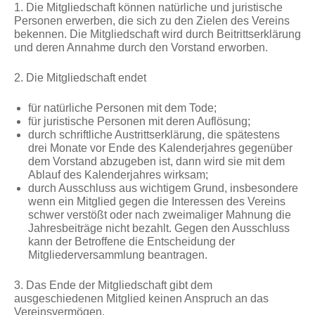
1. Die Mitgliedschaft können natürliche und juristische
Personen erwerben, die sich zu den Zielen des Vereins
bekennen. Die Mitgliedschaft wird durch Beitrittserklärung
und deren Annahme durch den Vorstand erworben.
2. Die Mitgliedschaft endet
für natürliche Personen mit dem Tode;
für juristische Personen mit deren Auflösung;
durch schriftliche Austrittserklärung, die spätestens
drei Monate vor Ende des Kalenderjahres gegenüber
dem Vorstand abzugeben ist, dann wird sie mit dem
Ablauf des Kalenderjahres wirksam;
durch Ausschluss aus wichtigem Grund, insbesondere
wenn ein Mitglied gegen die Interessen des Vereins
schwer verstößt oder nach zweimaliger Mahnung die
Jahresbeiträge nicht bezahlt. Gegen den Ausschluss
kann der Betroffene die Entscheidung der
Mitgliederversammlung beantragen.
3. Das Ende der Mitgliedschaft gibt dem
ausgeschiedenen Mitglied keinen Anspruch an das
Vereinsvermögen.