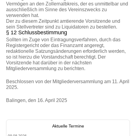
Vermögen an den Zollernalbkreis, der es unmittelbar und
ausschließlich im Sinne des Vereinszwecks zu
verwenden hat.
Der zu diesem Zeitpunkt amtierende Vorsitzende und
sein Stellvertreter sind zu Liquidatoren zu bestellen.
§ 12 Schlussbestimmung
Sollten im Zuge von Eintragungsverfahren, durch das
Registergericht oder das Finanzamt angeregt,
redaktionelle Satzungsänderungen erforderlich werden,
so ist hierzu die Vorstandschaft berechtigt. Der
Vorsitzende hat darüber in der nächsten
Mitgliederversammlung zu berichten.
Beschlossen von der Mitgliederversammlung am 11. April
2025.
Balingen, den 16. April 2025
Aktuelle Termine
09.08.2026