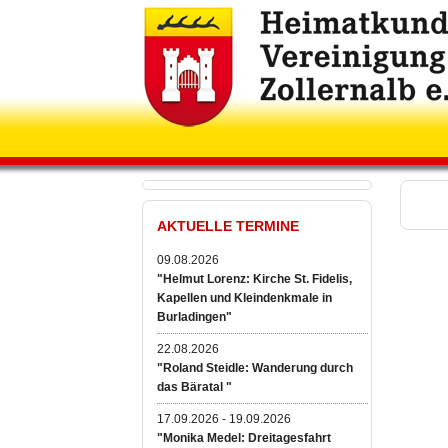
AKTUELLE TERMINE
09.08.2026
"Helmut Lorenz: Kirche St. Fidelis,
Kapellen und Kleindenkmale in
Burladingen"
22.08.2026
"Roland Steidle: Wanderung durch
das Bäratal "
17.09.2026 - 19.09.2026
"Monika Medel: Dreitagesfahrt